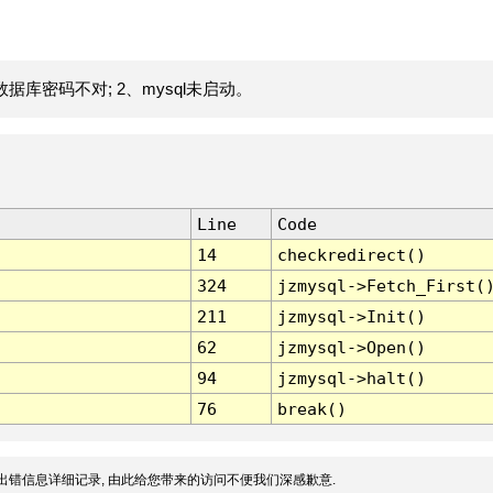
据库密码不对; 2、mysql未启动。
Line
Code
14
checkredirect()
324
jzmysql->Fetch_First(
211
jzmysql->Init()
62
jzmysql->Open()
94
jzmysql->halt()
76
break()
出错信息详细记录, 由此给您带来的访问不便我们深感歉意.