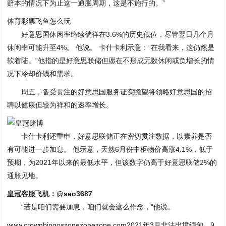
赔本的情况下为止这一通胀周期，这是不施行的。”
体育彩票飞鱼怎么玩
好意思国休闲率络续徜徉在3.6%的历史低位，尽管翌日几个月
休闲率可能升至4%。 他说。 卡什卡利示意：“在我看来，这仍然是
软着陆。”他指的是好意思联储但愿在不形成无数休闲或负增长的情
况下冷却价钱和需求。
周五，备受贯注的好意思国服务证实瞻望将领略好意思国的招
聘以健康但较为祥和的速率增长。
卡什卡利还重申，好意思联储正在密切贯注数据，以素养是否
有可能进一步加息。 他示意，天然6月份中枢物价高涨4.1%，低于
预期，为2021年以来的最低水平，但该数字仍高于好意思联储2%的
通胀见地。
皇冠客服飞机：@seo3687
“若是咱们需要加息，咱们就会这么作念，”他说。
www.crownbingoszonezonezone.com2021年3月非法出境缅甸。9